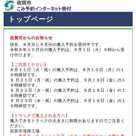
トップページ
佐賀市からのお知らせ
現在、８月分と９月分の搬入予約を受付中です。
令和８年１０月分の搬入予約は、９月１日（火）９時から受
け付けます。
【ご注意ください】
８月１１日（火・祝）の搬入予約は、８月１０日（月）の１
６時締切です。
９ 月２１日（月・祝）の搬入予約は、９月１８日（金）の１
６時締切です。
９ 月２２日（火・祝）の搬入予約は、９月１８日（金）の１
６時締切です。
９ 月２３日（水・祝）の搬入予約は、９月１８日（金）の１
６時締切です。
【トラックで搬入される方へ】
搬入できるトラックの大きさに制限がありますのでご注意く
ださい。
佐賀市清掃工場