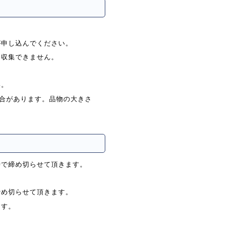
が申し込んでください。
は収集できません。
い。
る場合があります。品物の大きさ
時で締め切らせて頂きます。
締め切らせて頂きます。
ます。